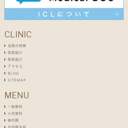
CLINIC
当院の特徴
医院紹介
院長紹介
アクセス
BLOG
SITEMAP
MENU
一般眼科
小児眼科
緑内障
白内障手術