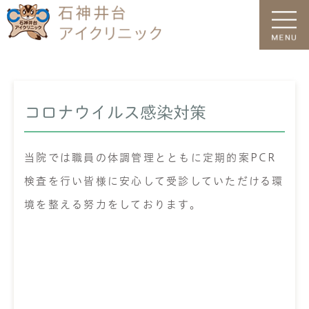
HOME
新着情報
コロナウイルス感染対策
当院では職員の体調管理とともに定期的案PCR
検査を行い皆様に安心して受診していただける環
境を整える努力をしております。