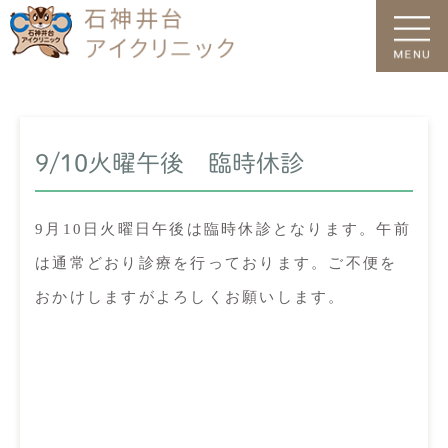
HOME
新着情報
9/10火曜午後 臨時休診
9月10日火曜日午後は臨時休診となります。午前
は通常どおり診療を行っております。ご不便を
おかけしますがよろしくお願いします。