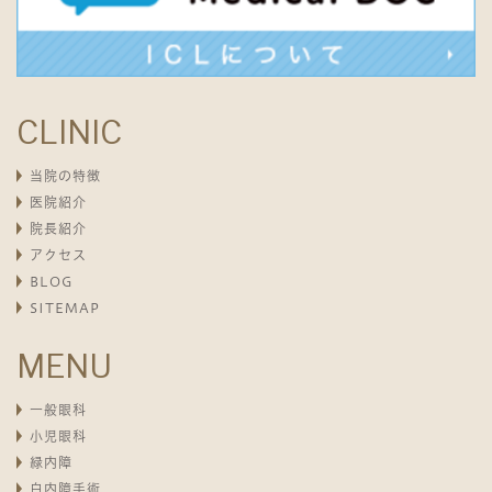
CLINIC
当院の特徴
医院紹介
院長紹介
アクセス
BLOG
SITEMAP
MENU
一般眼科
小児眼科
緑内障
白内障手術