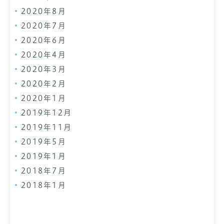
2020年8月
2020年7月
2020年6月
2020年4月
2020年3月
2020年2月
2020年1月
2019年12月
2019年11月
2019年5月
2019年1月
2018年7月
2018年1月