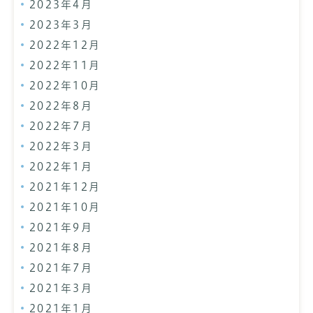
2023年4月
2023年3月
2022年12月
2022年11月
2022年10月
2022年8月
2022年7月
2022年3月
2022年1月
2021年12月
2021年10月
2021年9月
2021年8月
2021年7月
2021年3月
2021年1月