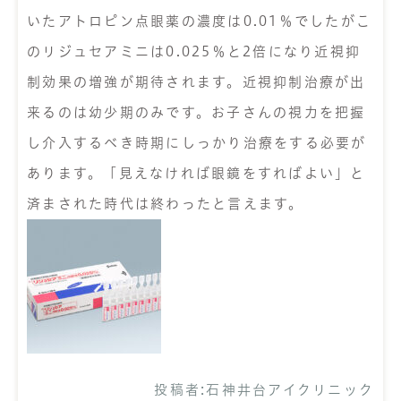
いたアトロピン点眼薬の濃度は0.01％でしたがこ
のリジュセアミニは0.025％と2倍になり近視抑
制効果の増強が期待されます。近視抑制治療が出
来るのは幼少期のみです。お子さんの視力を把握
し介入するべき時期にしっかり治療をする必要が
あります。「見えなければ眼鏡をすればよい」と
済まされた時代は終わったと言えます。
投稿者:
石神井台アイクリニック