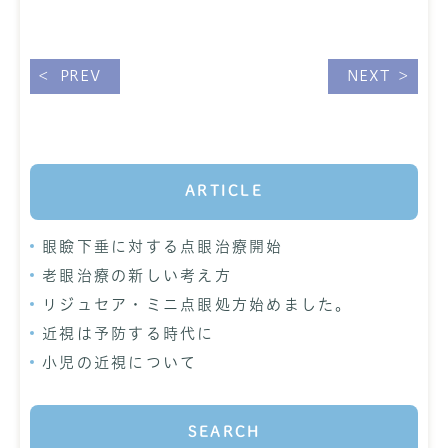
PREV
NEXT
ARTICLE
眼瞼下垂に対する点眼治療開始
老眼治療の新しい考え方
リジュセア・ミニ点眼処方始めました。
近視は予防する時代に
小児の近視について
SEARCH