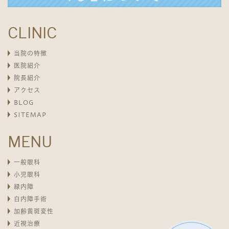
CLINIC
当院の特徴
医院紹介
院長紹介
アクセス
BLOG
SITEMAP
MENU
一般眼科
小児眼科
緑内障
白内障手術
加齢黄斑変性
近視治療