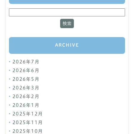
ARCHIVE
2026年7月
2026年6月
2026年5月
2026年3月
2026年2月
2026年1月
2025年12月
2025年11月
2025年10月