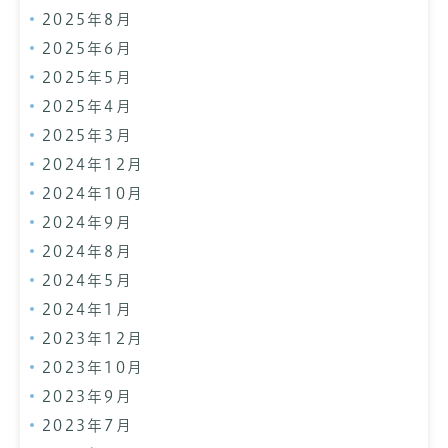
2025年8月
2025年6月
2025年5月
2025年4月
2025年3月
2024年12月
2024年10月
2024年9月
2024年8月
2024年5月
2024年1月
2023年12月
2023年10月
2023年9月
2023年7月