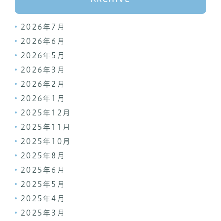
2026年7月
2026年6月
2026年5月
2026年3月
2026年2月
2026年1月
2025年12月
2025年11月
2025年10月
2025年8月
2025年6月
2025年5月
2025年4月
2025年3月