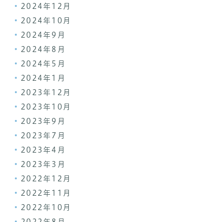
2024年12月
2024年10月
2024年9月
2024年8月
2024年5月
2024年1月
2023年12月
2023年10月
2023年9月
2023年7月
2023年4月
2023年3月
2022年12月
2022年11月
2022年10月
2022年8月