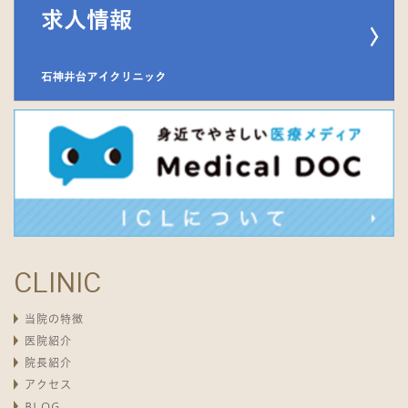
CLINIC
当院の特徴
医院紹介
院長紹介
アクセス
BLOG