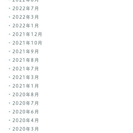
2022年7月
2022年3月
2022年1月
2021年12月
2021年10月
2021年9月
2021年8月
2021年7月
2021年3月
2021年1月
2020年8月
2020年7月
2020年6月
2020年4月
2020年3月