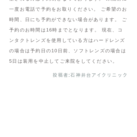
一度お電話で予約をお取りください。
ご希望のお
時間、日にち予約ができない場合があります。
ご
予約のお時間は16時までとなります。
現在、コ
ンタクトレンズを使用している方はハードレンズ
の場合は予約日の10日前、ソフトレンズの場合は
5日は装用を中止してご来院をしてください。
投稿者:
石神井台アイクリニック