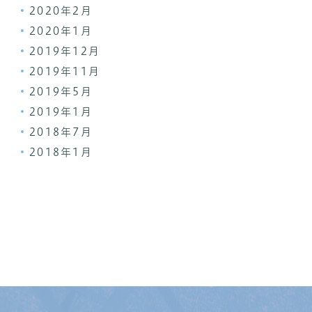
2020年2月
2020年1月
2019年12月
2019年11月
2019年5月
2019年1月
2018年7月
2018年1月