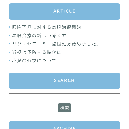
ARTICLE
眼瞼下垂に対する点眼治療開始
老眼治療の新しい考え方
リジュセア・ミニ点眼処方始めました。
近視は予防する時代に
小児の近視について
SEARCH
ARCHIVE