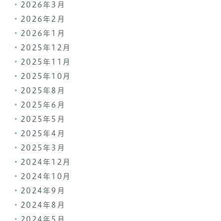
2026年3月
2026年2月
2026年1月
2025年12月
2025年11月
2025年10月
2025年8月
2025年6月
2025年5月
2025年4月
2025年3月
2024年12月
2024年10月
2024年9月
2024年8月
2024年5月