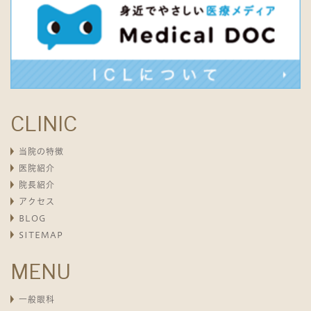
CLINIC
当院の特徴
医院紹介
院長紹介
アクセス
BLOG
SITEMAP
MENU
一般眼科