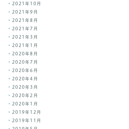
2021年10月
2021年9月
2021年8月
2021年7月
2021年3月
2021年1月
2020年8月
2020年7月
2020年6月
2020年4月
2020年3月
2020年2月
2020年1月
2019年12月
2019年11月
2019年5月