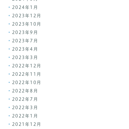
2024年1月
2023年12月
2023年10月
2023年9月
2023年7月
2023年4月
2023年3月
2022年12月
2022年11月
2022年10月
2022年8月
2022年7月
2022年3月
2022年1月
2021年12月