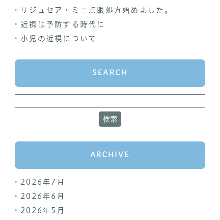
リジュセア・ミニ点眼処方始めました。
近視は予防する時代に
小児の近視について
SEARCH
ARCHIVE
2026年7月
2026年6月
2026年5月