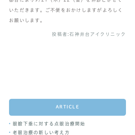
いただきます。ご不便をおかけしますがよろしく
お願いします。
投稿者:
石神井台アイクリニック
ARTICLE
眼瞼下垂に対する点眼治療開始
老眼治療の新しい考え方