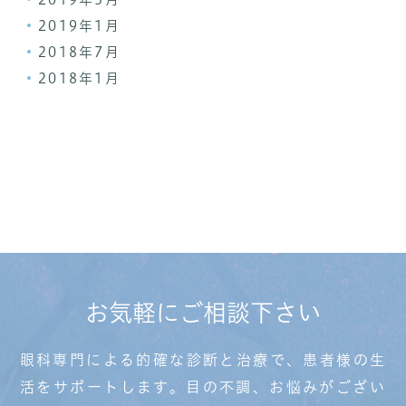
2019年1月
2018年7月
2018年1月
お気軽にご相談下さい
眼科専門による的確な診断と治療で、患者様の生
活を
サポートします。目の不調、お悩みがござい