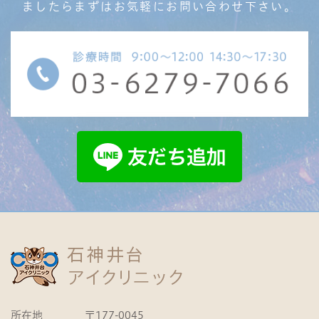
ましたら
まずはお気軽にお問い合わせ下さい。
所在地
〒177-0045