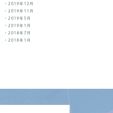
2019年12月
2019年11月
2019年5月
2019年1月
2018年7月
2018年1月