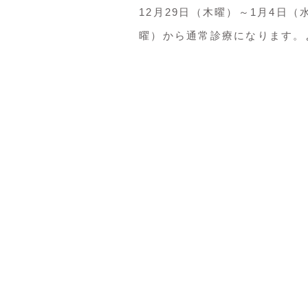
12月29日（木曜）～1月4日
曜）から通常診療になります。