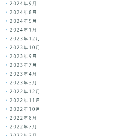
2024年9月
2024年8月
2024年5月
2024年1月
2023年12月
2023年10月
2023年9月
2023年7月
2023年4月
2023年3月
2022年12月
2022年11月
2022年10月
2022年8月
2022年7月
2022年3月