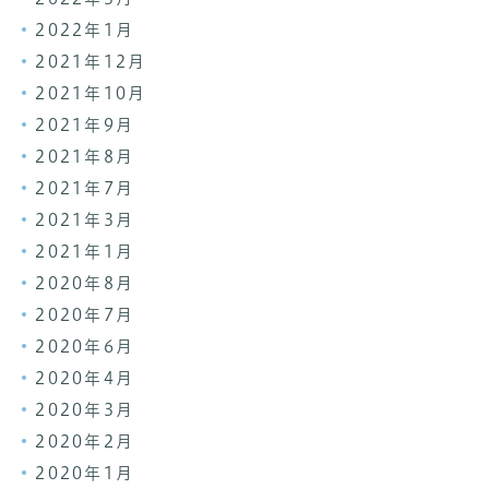
2022年1月
2021年12月
2021年10月
2021年9月
2021年8月
2021年7月
2021年3月
2021年1月
2020年8月
2020年7月
2020年6月
2020年4月
2020年3月
2020年2月
2020年1月