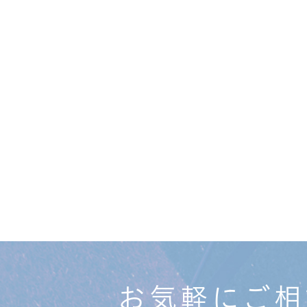
お気軽にご相