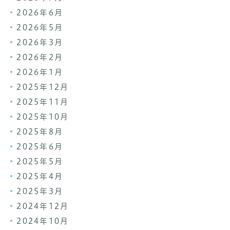
2026年6月
2026年5月
2026年3月
2026年2月
2026年1月
2025年12月
2025年11月
2025年10月
2025年8月
2025年6月
2025年5月
2025年4月
2025年3月
2024年12月
2024年10月