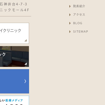
神井台4-7-3
院長紹介
ニックモール4F
アクセス
BLOG
SITEMAP