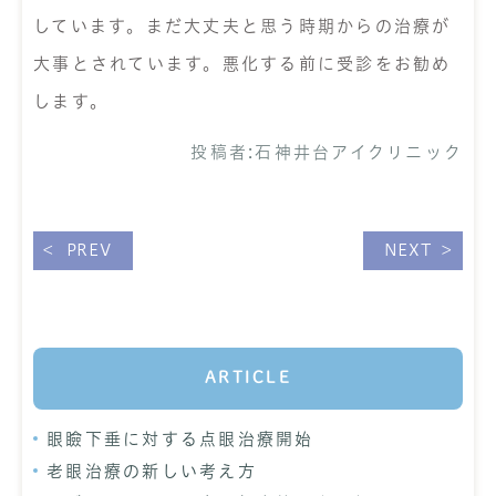
しています。まだ大丈夫と思う時期からの治療が
大事とされています。悪化する前に受診をお勧め
します。
投稿者:
石神井台アイクリニック
PREV
NEXT
ARTICLE
眼瞼下垂に対する点眼治療開始
老眼治療の新しい考え方