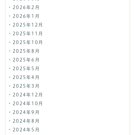
2026年2月
2026年1月
2025年12月
2025年11月
2025年10月
2025年8月
2025年6月
2025年5月
2025年4月
2025年3月
2024年12月
2024年10月
2024年9月
2024年8月
2024年5月