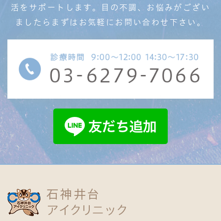
活を
サポートします。目の不調、お悩みがござい
ましたら
まずはお気軽にお問い合わせ下さい。