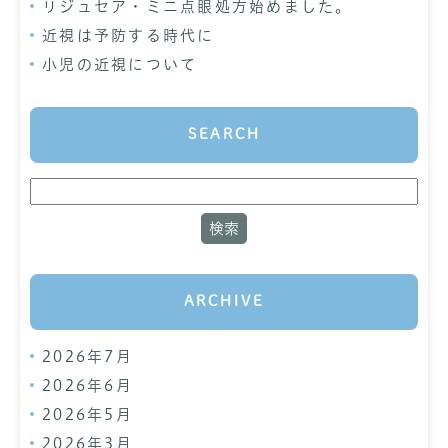
リジュセア・ミニ点眼処方始めました。
近視は予防する時代に
小児の近視について
SEARCH
ARCHIVE
2026年7月
2026年6月
2026年5月
2026年3月