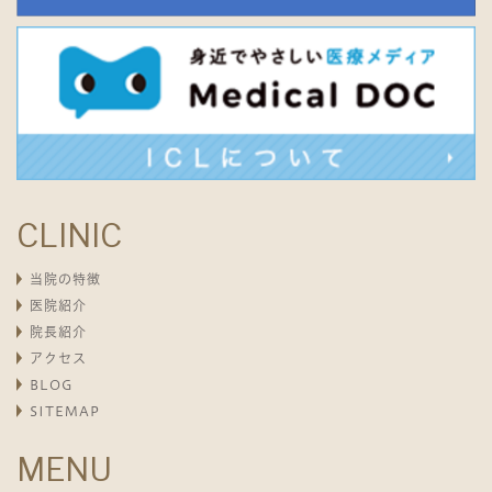
CLINIC
当院の特徴
医院紹介
院長紹介
アクセス
BLOG
SITEMAP
MENU