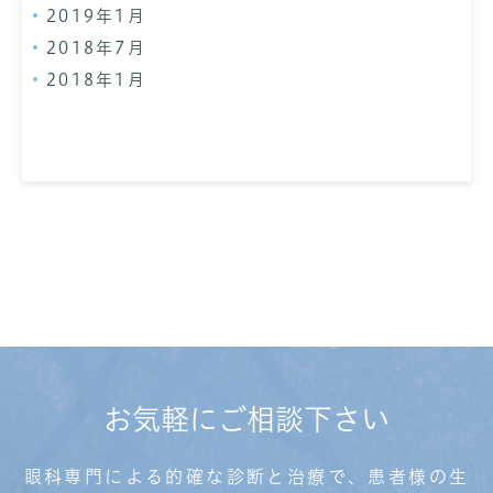
2019年1月
2018年7月
2018年1月
お気軽にご相談下さい
眼科専門による的確な診断と治療で、患者様の生