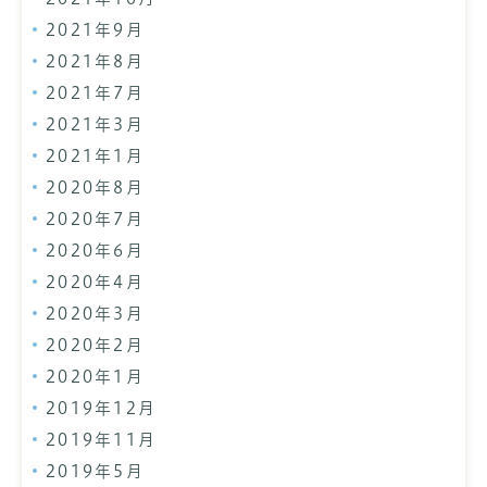
2021年9月
2021年8月
2021年7月
2021年3月
2021年1月
2020年8月
2020年7月
2020年6月
2020年4月
2020年3月
2020年2月
2020年1月
2019年12月
2019年11月
2019年5月