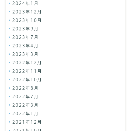
2024年1月
2023年12月
2023年10月
2023年9月
2023年7月
2023年4月
2023年3月
2022年12月
2022年11月
2022年10月
2022年8月
2022年7月
2022年3月
2022年1月
2021年12月
2021年10月