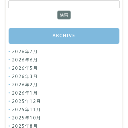
ARCHIVE
2026年7月
2026年6月
2026年5月
2026年3月
2026年2月
2026年1月
2025年12月
2025年11月
2025年10月
2025年8月