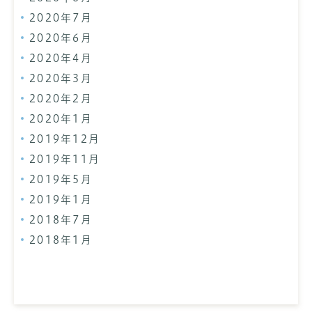
2020年7月
2020年6月
2020年4月
2020年3月
2020年2月
2020年1月
2019年12月
2019年11月
2019年5月
2019年1月
2018年7月
2018年1月