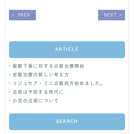
PREV
NEXT
ARTICLE
眼瞼下垂に対する点眼治療開始
老眼治療の新しい考え方
リジュセア・ミニ点眼処方始めました。
近視は予防する時代に
小児の近視について
SEARCH