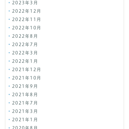
2023年3月
2022年12月
2022年11月
2022年10月
2022年8月
2022年7月
2022年3月
2022年1月
2021年12月
2021年10月
2021年9月
2021年8月
2021年7月
2021年3月
2021年1月
2020年8月