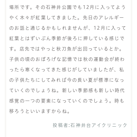
場所です。その石神井公園でも12月に入ってよう
やく木々が紅葉してきました。先日のアレルギー
のお話と通じるかもしれませんが、12月に入って
紅葉とはずいぶん季節が後ろに押している感じで
す。店先ではやっと秋刀魚が出回っているとか。
子供の頃のおぼろげな記憶では秋の運動会が終わ
ったら寒くなってきた感じがしていましたが、私
の子供たちにしてみれば今の長い夏が標準になっ
ていくのでしょうね。新しい季節感も新しい時代
感覚の一つの要素になっていくのでしょう。時も
移ろうといいますからね。
投稿者:
石神井台アイクリニック