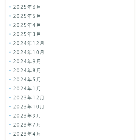
2025年6月
2025年5月
2025年4月
2025年3月
2024年12月
2024年10月
2024年9月
2024年8月
2024年5月
2024年1月
2023年12月
2023年10月
2023年9月
2023年7月
2023年4月